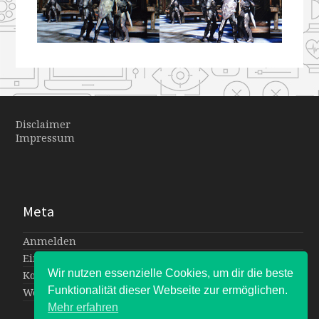
Disclaimer
Impressum
Meta
Anmelden
Eintrags-Feed
Wir nutzen essenzielle Cookies, um dir die beste
Kommentar-Feed
Funktionalität dieser Webseite zur ermöglichen.
WordPress.org
Mehr erfahren